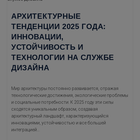
АРХИТЕКТУРНЫЕ
ТЕНДЕНЦИИ 2025 ГОДА:
ИННОВАЦИИ,
УСТОЙЧИВОСТЬ И
ТЕХНОЛОГИИ НА СЛУЖБЕ
ДИЗАЙНА
Мир архитектуры постоянно развивается, отражая
технологические достижения, экологические проблемы
и социальные потребности. К 2025 году эти силы
сходятся уникальным образом, создавая
архитектурный ландшафт, характеризующийся
инновациями, устойчивостью и все большей
интеграцией…