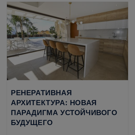
С
Интегральным
Сознанием
РЕНЕРАТИВНАЯ
АРХИТЕКТУРА: НОВАЯ
ПАРАДИГМА УСТОЙЧИВОГО
БУДУЩЕГО