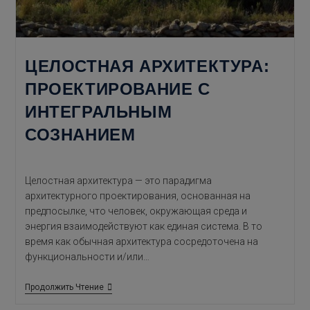
ЦЕЛОСТНАЯ АРХИТЕКТУРА:
ПРОЕКТИРОВАНИЕ С
ИНТЕГРАЛЬНЫМ
СОЗНАНИЕМ
Целостная архитектура — это парадигма
архитектурного проектирования, основанная на
предпосылке, что человек, окружающая среда и
энергия взаимодействуют как единая система. В то
время как обычная архитектура сосредоточена на
функциональности и/или…
Целостная
Продолжить Чтение
Архитектура:
Проектирование