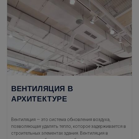
ВЕНТИЛЯЦИЯ В
АРХИТЕКТУРЕ
Вентиляция — это система обновления воздуха,
позволяющая удалять тепло, которое задерживается в
строительных элементах здания. Вентиляция в