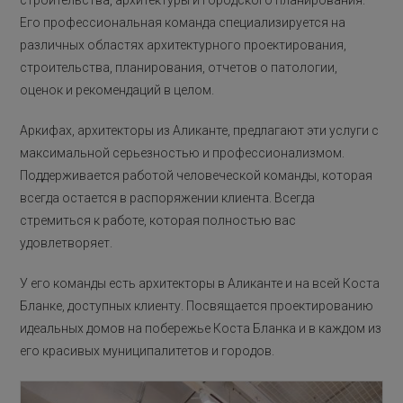
Его профессиональная команда специализируется на
различных областях архитектурного проектирования,
строительства, планирования, отчетов о патологии,
оценок и рекомендаций в целом.
Аркифах, архитекторы из Аликанте, предлагают эти услуги с
максимальной серьезностью и профессионализмом.
Поддерживается работой человеческой команды, которая
всегда остается в распоряжении клиента. Всегда
стремиться к работе, которая полностью вас
удовлетворяет.
У его команды есть архитекторы в Аликанте и на всей Коста
Бланке, доступных клиенту. Посвящается проектированию
идеальных домов на побережье Коста Бланка и в каждом из
его красивых муниципалитетов и городов.