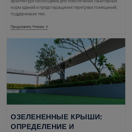
архитектуре необходима для обеспечения санитарных
норм зданий и предотвращения перегрева помещений,
поддерживая тем…
Вентиляция
Продолжить Чтение
В
Архитектуре
ОЗЕЛЕНЕННЫЕ КРЫШИ:
ОПРЕДЕЛЕНИЕ И