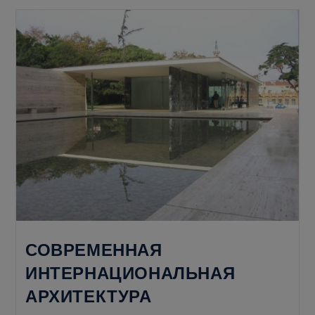
Экстерьеров
СОВРЕМЕННАЯ
ИНТЕРНАЦИОНАЛЬНАЯ
АРХИТЕКТУРА