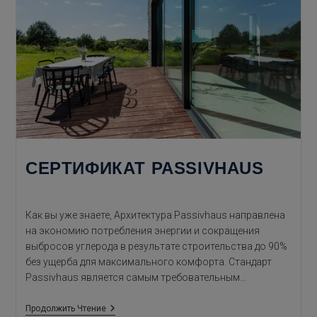
СЕРТИФИКАТ PASSIVHAUS
Как вы уже знаете, Архитектура Passivhaus направлена
на экономию потребления энергии и сокращения
выбросов углерода в результате строительства до 90%
без ущерба для максимального комфорта. Стандарт
Passivhaus является самым требовательным…
Сертификат
Продолжить Чтение