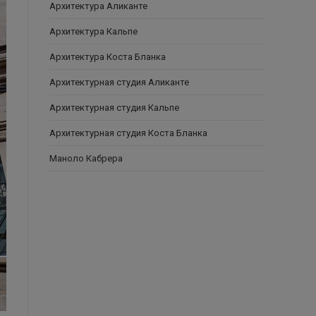
Архитектура Аликанте
Архитектура Кальпе
Архитектура Коста Бланка
Архитектурная студия Аликанте
Архитектурная студия Кальпе
Архитектурная студия Коста Бланка
Маноло Кабрера