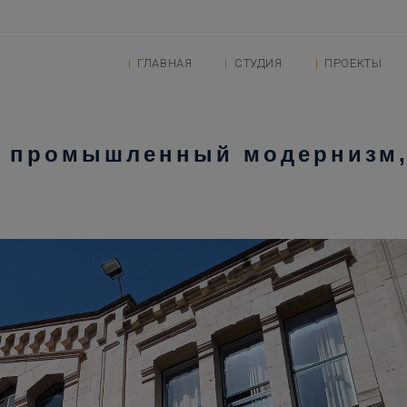
ГЛАВНАЯ
СТУДИЯ
ПРОЕКТЫ
й: промышленный модернизм