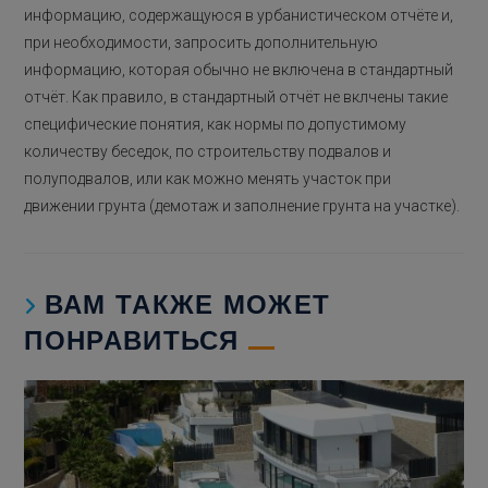
информацию, содержащуюся в урбанистическом отчёте и,
при необходимости, запросить дополнительную
информацию, которая обычно не включена в стандартный
отчёт. Как правило, в стандартный отчёт не вклчены такие
специфические понятия, как нормы по допустимому
количеству беседок, по строительству подвалов и
полуподвалов, или как можно менять участок при
движении грунта (демотаж и заполнение грунта на участке).
ВАМ ТАКЖЕ МОЖЕТ
ПОНРАВИТЬСЯ