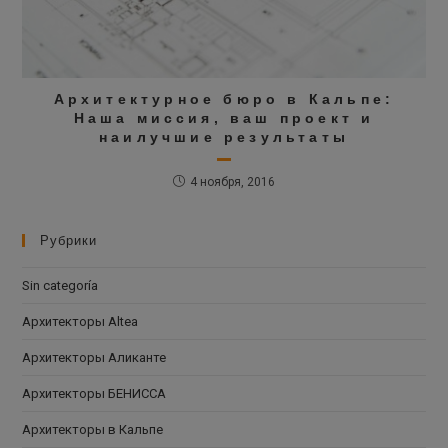
Архитектурное бюро в Кальпе:
Наша миссия, ваш проект и
наилучшие результаты
4 ноября, 2016
Рубрики
Sin categoría
Архитекторы Altea
Архитекторы Аликанте
Архитекторы БЕНИССА
Архитекторы в Кальпе