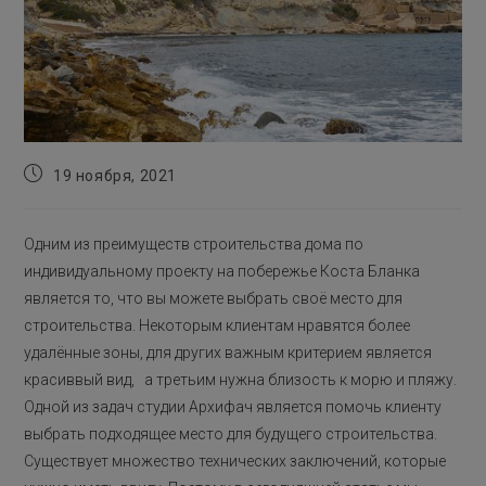
Запись
19 ноября, 2021
опубликована:
Одним из преимуществ строительства дома по
индивидуальному проекту на побережье Коста Бланка
является то, что вы можете выбрать своё место для
строительства. Некоторым клиентам нравятся более
удалённые зоны, для других важным критерием является
красиввый вид, а третьим нужна близость к морю и пляжу.
Одной из задач студии Архифач является помочь клиенту
выбрать подходящее место для будущего строительства.
Существует множество технических заключений, которые