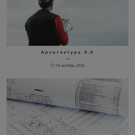
Архитектура 4.0
18 октября, 2022