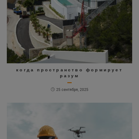
когда пространство формирует
разум
25 сентября, 2025