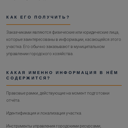
КАК ЕГО ПОЛУЧИТЬ?
Заказчиками являются физические или юридические лица,
которые заинтересованы в информации, касающейся этого
участка. Его обычно заказывают в муниципальном
управлении городского хозяйства.
КАКАЯ ИМЕННО ИНФОРМАЦИЯ В НЁМ
СОДЕРЖИТСЯ?
Правовые рамки, действующие на момент подготовки
отчёта.
Идентификация и локализация участка.
Инструменты управления городскими ресурсами,