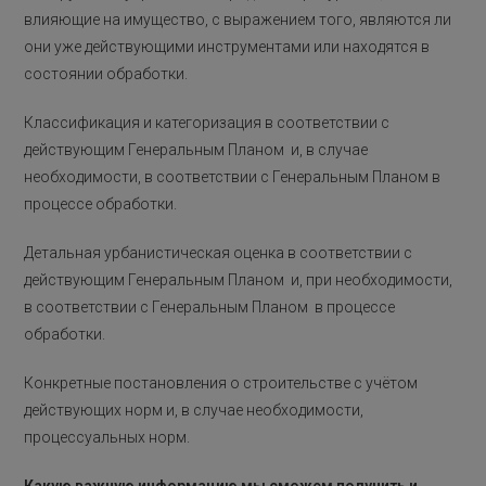
влияющие на имущество, с выражением того, являются ли
они уже действующими инструментами или находятся в
состоянии обработки.
Классификация и категоризация в соответствии с
действующим Генеральным Планом и, в случае
необходимости, в соответствии с Генеральным Планом в
процессе обработки.
Детальная урбанистическая оценка в соответствии с
действующим Генеральным Планом и, при необходимости,
в соответствии с Генеральным Планом в процессе
обработки.
Конкретные постановления о строительстве с учётом
действующих норм и, в случае необходимости,
процессуальных норм.