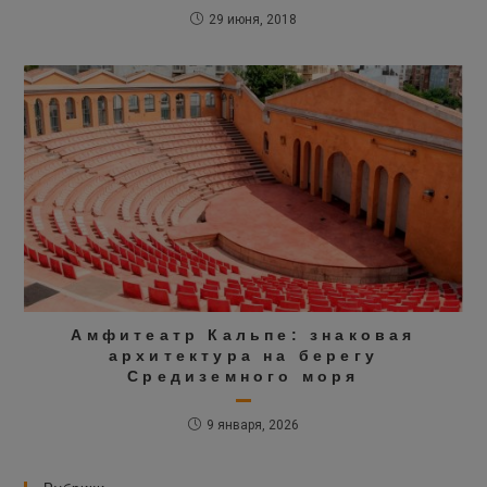
29 июня, 2018
Амфитеатр Кальпе: знаковая
архитектура на берегу
Средиземного моря
9 января, 2026