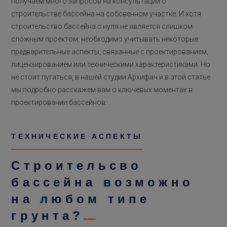
получаем много запросов на консультации о
строительстве бассейна на собсвенном участке. И хотя
строительство бассейна с нуля не является слишком
сложным проектом, необходимо учитывать некоторые
предварительные аспекты, связанные с проектированием,
лицензированием или техническими характеристиками. Но
не стоит пугаться, в нашей студии Архифач и в этой статье
мы подробно расскажем вам о ключевых моментах в
проектировании бассейнов:
ТЕХНИЧЕСКИЕ АСПЕКТЫ
Строительсво
бассейна возможно
на любом типе
грунта?