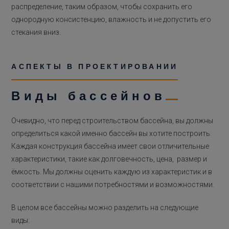
распределение, таким образом, чтобы сохранить его
однородную консистенцию, влажность и не допустить его
стекания вниз.
АСПЕКТЫ В ПРОЕКТИРОВАНИИ
Виды бассейнов
Очевидно, что перед строительством бассейна, вы должны
определиться какой именно бассейн вы хотите построить.
Каждая конструкция бассейна имеет свои отличительные
характеристики, такие как долговечность, цена, размер и
ёмкость. Мы должны оценить каждую из характеристик и в
соответствии с нашими потребностями и возможностями.
В целом все бассейны можно разделить на следующие
виды: