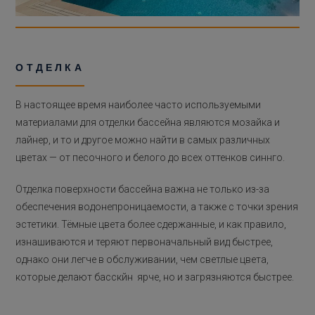
ОТДЕЛКА
В настоящее время наиболее часто используемыми
материалами для отделки бассейна являются мозайка и
лайнер, и то и другое можно найти в самых различных
цветах — от песочного и белого до всех оттенков синнго.
Отделка поверхности бассейна важна не только из-за
обеспечения водонепроницаемости, а также с точки зрения
эстетики. Тёмные цвета более сдержанные, и как правило,
изнашиваются и теряют первоначальный вид быстрее,
однако они легче в обслуживании, чем светлые цвета,
которые делают басскйн ярче, но и загрязняются быстрее.