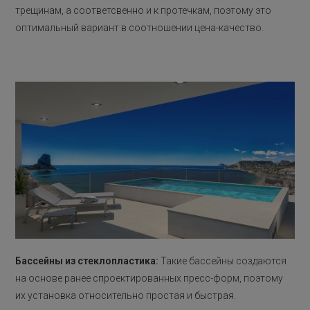
трещинам, а соответсвенно и к протечкам, поэтому это
оптимальный вариант в соотношении цена-качество.
Бассейны из стеклопластика:
Такие бассейны создаются
на основе ранее спроектированных пресс-форм, поэтому
их установка относительно простая и быстрая.