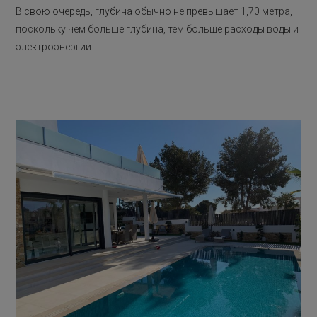
В свою очередь, глубина обычно не превышает 1,70 метра,
поскольку чем больше глубина, тем больше расходы воды и
электроэнергии.