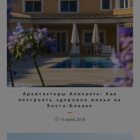
Архитекторы Аликанте: Как
построить здоровое жилье на
Коста-Бланке
13 июля, 2018