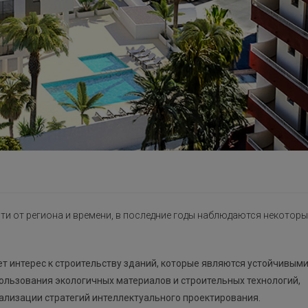
ти от региона и времени, в последние годы наблюдаются некоторы
ет интерес к строительству зданий, которые являются устойчивым
пользования экологичных материалов и строительных технологий,
ализации стратегий интеллектуального проектирования.