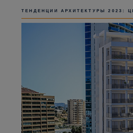
ТЕНДЕНЦИИ АРХИТЕКТУРЫ 2023: 