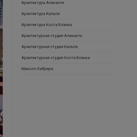
Архитектура Аликанте
Архитектура Кальпе
Архитектура Коста Бланка
Архитектурная студия Аликанте
Архитектурная студия Кальпе
Архитектурная студия Коста Бланка
Маноло Кабрера