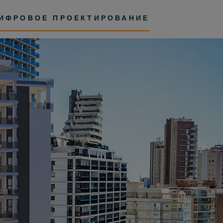
ЦИФРОВОЕ ПРОЕКТИРОВАНИЕ