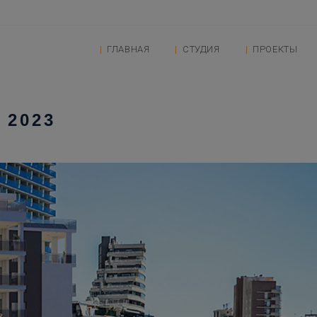
ГЛАВНАЯ
СТУДИЯ
ПРОЕКТЫ
 2023