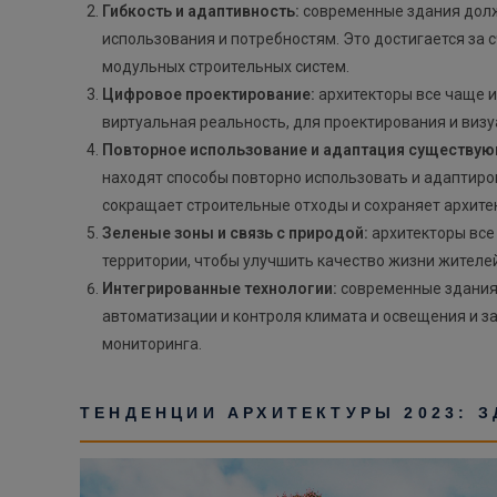
Гибкость и адаптивность:
современные здания долж
использования и потребностям. Это достигается за
модульных строительных систем.
Цифровое проектирование:
архитекторы все чаще и
виртуальная реальность, для проектирования и визу
Повторное использование и адаптация существую
находят способы повторно использовать и адаптиро
сокращает строительные отходы и сохраняет архите
Зеленые зоны и связь с природой:
архитекторы все
территории, чтобы улучшить качество жизни жителе
Интегрированные технологии:
современные здания 
автоматизации и контроля климата и освещения и з
мониторинга.
ТЕНДЕНЦИИ АРХИТЕКТУРЫ 2023: 