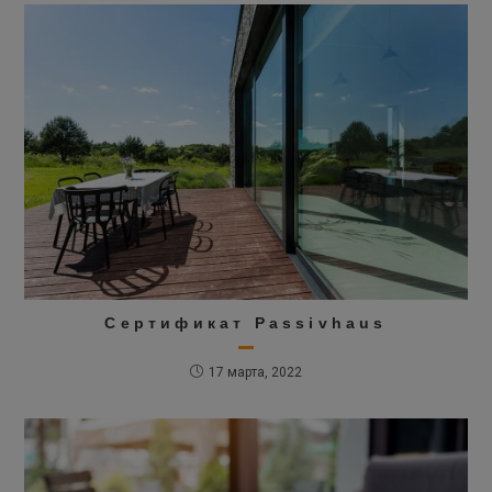
Сертификат Passivhaus
17 марта, 2022