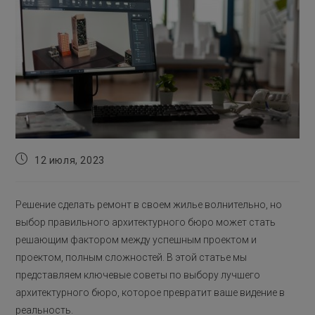
Запись
12 июля, 2023
опубликована:
Решение сделать ремонт в своем жилье волнительно, но
выбор правильного архитектурного бюро может стать
решающим фактором между успешным проектом и
проектом, полным сложностей. В этой статье мы
представляем ключевые советы по выбору лучшего
архитектурного бюро, которое превратит ваше видение в
реальность.