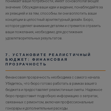
понимает ваши потребности, имеет основополагающее
значение. Обсуждая ваши идеи и видение, понаблюдайте за
их реакцией и за тем, способны ли они воплотить ваши
концепции в целостный архитектурный дизайн. Бюро,
которое уделяет внимание деталям и стремится отразить
ваши пожелания, необходимо для достижения
удовлетворительных результатов.
7. УСТАНОВИТЕ РЕАЛИСТИЧНЫЙ
БЮДЖЕТ: ФИНАНСОВАЯ
ПРОЗРАЧНОСТЬ
Финансовая прозрачность необходима с самого начала.
Убедитесь, что бюро готово работать в рамках вашего
бюджета и предоставляет реалистичные сметы. Надежное
бюро предоставит подробную информацию о затратах,
связанных с ремонтом, включая профессиональные
гонорары и дополнительные расходы.