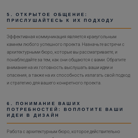
5. ОТКРЫТОЕ ОБЩЕНИЕ:
ПРИСЛУШАЙТЕСЬ К ИХ ПОДХОДУ
Эффективная коммуникация является краеугольным
камнем любого успешного проекта. Назначьте встречи с
архитектурными бюро, которые вы рассматриваете, и
понаблюдайте за тем, как они общаются с вами. Обратите
внимание на их готовность выслушать ваши идеи и
опасения, а также на их способность излагать свой подход
и стратегию для вашего конкретного проекта.
6. ПОНИМАНИЕ ВАШИХ
ПОТРЕБНОСТЕЙ: ВОПЛОТИТЕ ВАШИ
ИДЕИ В ДИЗАЙН
Работа с архитектурным бюро, которое действительно