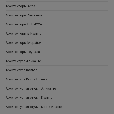
Архитекторы Altea
Архитекторы Аликанте
Архитекторы БЕНИССА
Архитекторы в Кальпе
Архитекторы Морайры
Архитекторы Теулада
Архитектура Аликанте
Архитектура Кальпе
Архитектура Коста Бланка
Архитектурная студия Аликанте
Архитектурная студия Кальпе
Архитектурная студия Коста Бланка