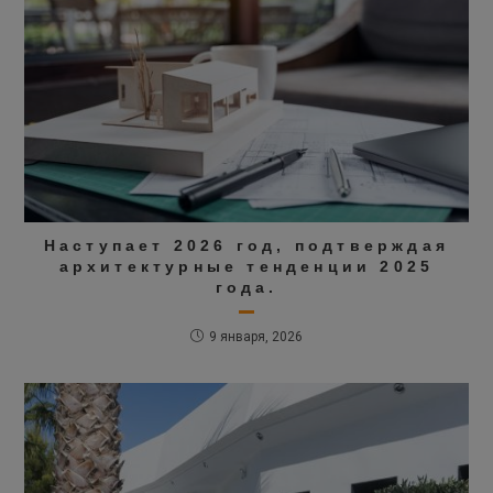
Наступает 2026 год, подтверждая
архитектурные тенденции 2025
года.
9 января, 2026