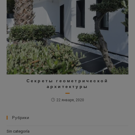
Секреты геометрической
архитектуры
22 января, 2020
Рубрики
Sin categoría