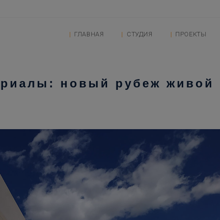
ГЛАВНАЯ
СТУДИЯ
ПРОЕКТЫ
ериалы: новый рубеж живой