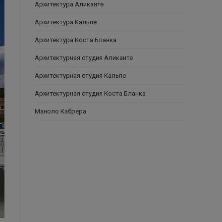
Архитектура Аликанте
Архитектура Кальпе
Архитектура Коста Бланка
Архитектурная студия Аликанте
Архитектурная студия Кальпе
Архитектурная студия Коста Бланка
Маноло Кабрера