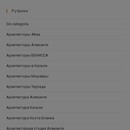
Рубрики
Sin categoría
Архитекторы Altea
Архитекторы Аликанте
Архитекторы БЕНИССА
Архитекторы в Кальпе
Архитекторы Морайры
Архитекторы Теулада
Архитектура Аликанте
Архитектура Кальпе
Архитектура Коста Бланка
Архитектурная студия Аликанте