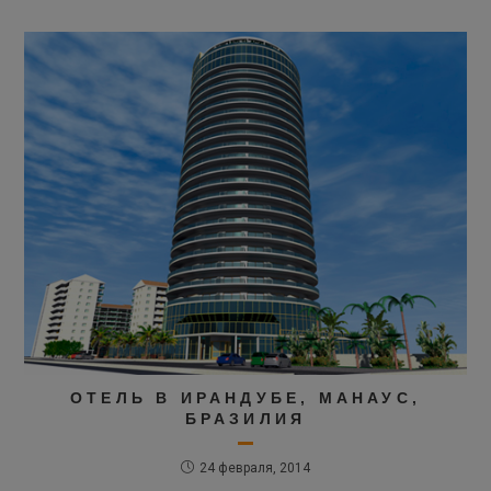
ОТЕЛЬ В ИРАНДУБЕ, МАНАУС,
БРАЗИЛИЯ
24 февраля, 2014