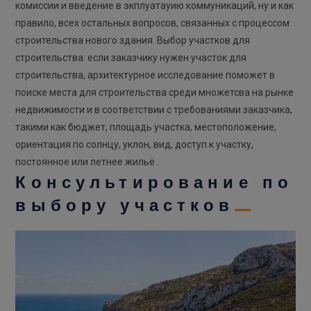
комиссии и введение в экплуатауию коммуникаций, ну и как
правило, всех остальных вопросов, связанных с процессом
строительства нового здания. Выбор участков для
строительства: если заказчику нужен участок для
строительства, архитектурное исследование поможет в
поиске места для строительства среди множетсва на рынке
недвижимости и в соответствии с требованиями заказчика,
такими как бюджет, площадь участка, местоположение,
ориентация по солнцу, уклон, вид, доступ к участку,
постоянное или летнее жильё .
Консультирование по
выбору участков