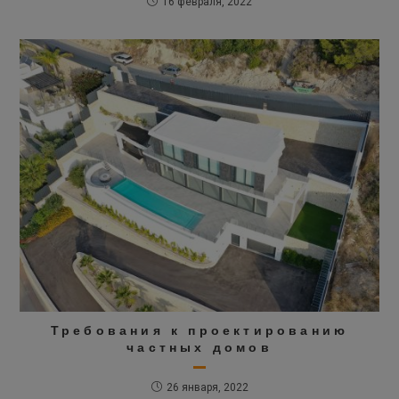
16 февраля, 2022
Требования к проектированию
частных домов
26 января, 2022