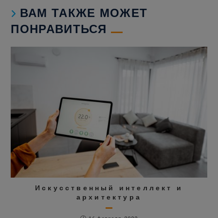
ВАМ ТАКЖЕ МОЖЕТ
ПОНРАВИТЬСЯ
Искусственный интеллект и
архитектура