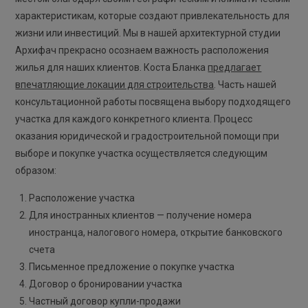
характеристикам, которые создают привлекательность для
жизни или инвестиций. Мы в нашей архитектурной студии
Архифач прекрасно осознаем важность расположения
жилья для наших клиентов. Коста Бланка
предлагает
впечатляющие локации для строительства
. Часть нашей
консультационной работы посвящена выбору подходящего
участка для каждого конкретного клиента. Процесс
оказания юридической и градостроительной помощи при
выборе и покупке участка осуществляется следующим
образом:
Расположение участка
Для иностранных клиентов — получение номера
иностранца, налогового номера, открытие банковского
счета
Письменное предложение о покупке участка
Договор о бронировании участка
Частный договор купли-продажи