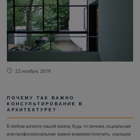
Запись
22 ноября, 2019
опубликована:
ПОЧЕМУ ТАК ВАЖНО
КОНСУЛЬТИРОВАНИЕ В
АРХИТЕКТУРЕ?
В любом аспекте нашей жизни, будь то личная, социальная
или профессиональная важно вовремя получить хорошую