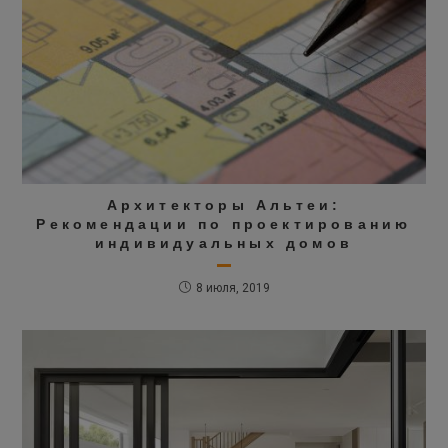
Архитекторы Альтеи:
Рекомендации по проектированию
индивидуальных домов
8 июля, 2019