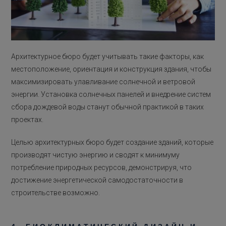
Архитектурное бюро будет учитывать такие факторы, как
местоположение, ориентация и конструкция здания, чтобы
максимизировать улавливание солнечной и ветровой
энергии. Установка солнечных панелей и внедрение систем
сбора дождевой воды станут обычной практикой в таких
проектах.
Целью архитектурных бюро будет создание зданий, которые
производят чистую энергию и сводят к минимуму
потребление природных ресурсов, демонстрируя, что
достижение энергетической самодостаточности в
строительстве возможно.