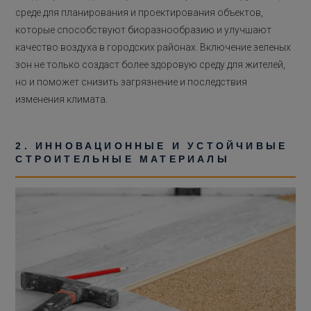
среде для планирования и проектирования объектов,
которые способствуют биоразнообразию и улучшают
качество воздуха в городских районах. Включение зеленых
зон не только создаст более здоровую среду для жителей,
но и поможет снизить загрязнение и последствия
изменения климата.
2. ИННОВАЦИОННЫЕ И УСТОЙЧИВЫЕ
СТРОИТЕЛЬНЫЕ МАТЕРИАЛЫ