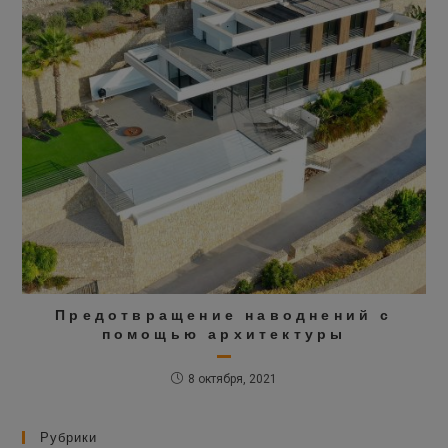
Предотвращение наводнений с
помощью архитектуры
8 октября, 2021
Рубрики