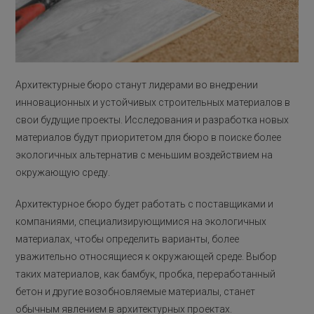
Архитектурные бюро станут лидерами во внедрении
инновационных и устойчивых строительных материалов в
свои будущие проекты. Исследования и разработка новых
материалов будут приоритетом для бюро в поиске более
экологичных альтернатив с меньшим воздействием на
окружающую среду.
Архитектурное бюро будет работать с поставщиками и
компаниями, специализирующимися на экологичных
материалах, чтобы определить варианты, более
уважительно относящиеся к окружающей среде. Выбор
таких материалов, как бамбук, пробка, переработанный
бетон и другие возобновляемые материалы, станет
обычным явлением в архитектурных проектах.