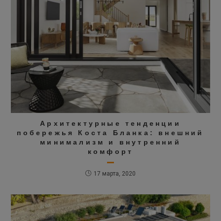
Архитектурные тенденции
побережья Коста Бланка: внешний
минимализм и внутренний
комфорт
17 марта, 2020