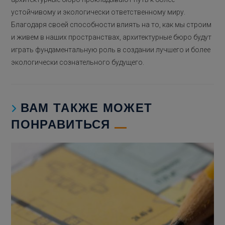
устойчивому и экологически ответственному миру.
Благодаря своей способности влиять на то, как мы строим
и живем в наших пространствах, архитектурные бюро будут
играть фундаментальную роль в создании лучшего и более
экологически сознательного будущего.
ВАМ ТАКЖЕ МОЖЕТ
ПОНРАВИТЬСЯ