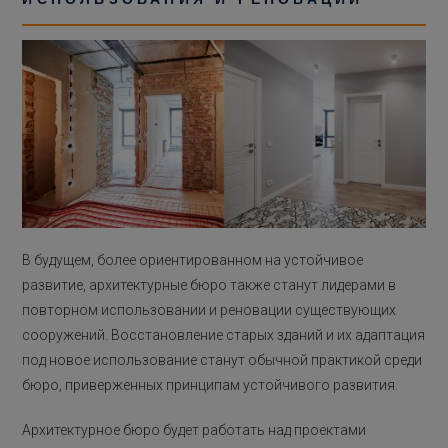
В будущем, более ориентированном на устойчивое
развитие, архитектурные бюро также станут лидерами в
повторном использовании и реновации существующих
сооружений. Восстановление старых зданий и их адаптация
под новое использование станут обычной практикой среди
бюро, приверженных принципам устойчивого развития.
Архитектурное бюро будет работать над проектами