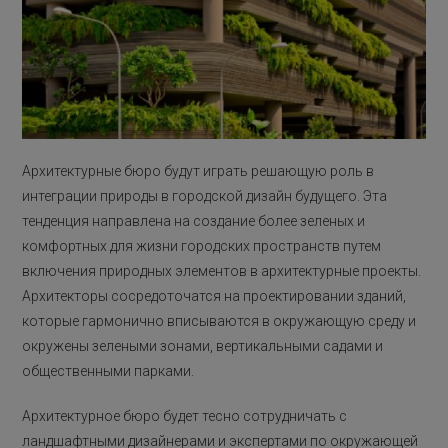
Архитектурные бюро будут играть решающую роль в
интеграции природы в городской дизайн будущего. Эта
тенденция направлена на создание более зеленых и
комфортных для жизни городских пространств путем
включения природных элементов в архитектурные проекты.
Архитекторы сосредоточатся на проектировании зданий,
которые гармонично вписываются в окружающую среду и
окружены зелеными зонами, вертикальными садами и
общественными парками.
Архитектурное бюро будет тесно сотрудничать с
ландшафтными дизайнерами и экспертами по окружающей