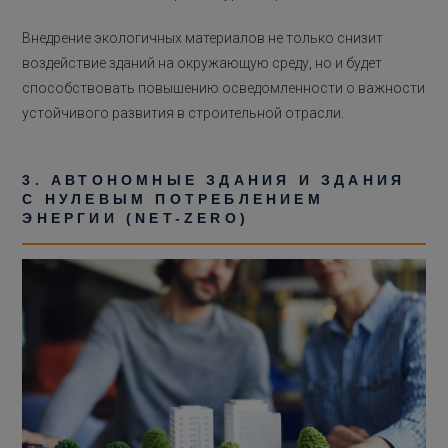
Внедрение экологичных материалов не только снизит
воздействие зданий на окружающую среду, но и будет
способствовать повышению осведомленности о важности
устойчивого развития в строительной отрасли.
3. АВТОНОМНЫЕ ЗДАНИЯ И ЗДАНИЯ
С НУЛЕВЫМ ПОТРЕБЛЕНИЕМ
ЭНЕРГИИ (NET-ZERO)