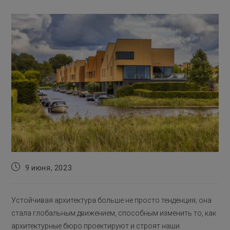
Запись
9 июня, 2023
опубликована:
Устойчивая архитектура больше не просто тенденция; она
стала глобальным движением, способным изменить то, как
архитектурные бюро проектируют и строят наши