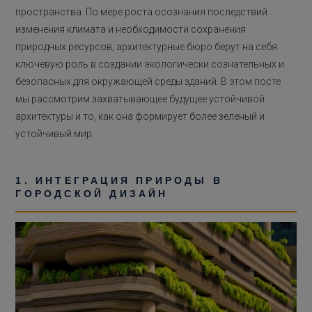
пространства. По мере роста осознания последствий
изменения климата и необходимости сохранения
природных ресурсов, архитектурные бюро берут на себя
ключевую роль в создании экологически сознательных и
безопасных для окружающей среды зданий. В этом посте
мы рассмотрим захватывающее будущее устойчивой
архитектуры и то, как она формирует более зеленый и
устойчивый мир.
1. ИНТЕГРАЦИЯ ПРИРОДЫ В
ГОРОДСКОЙ ДИЗАЙН