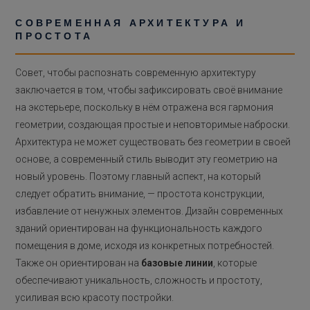
СОВРЕМЕННАЯ АРХИТЕКТУРА И
ПРОСТОТА
Совет, чтобы распознать современную архитектуру
заключается в том, чтобы зафиксировать своё внимание
на экстерьере, поскольку в нём отражена вся гармония
геометрии, создающая простые и неповторимые наброски.
Архитектура не может существовать без геометрии в своей
основе, а современный стиль выводит эту геометрию на
новый уровень. Поэтому главный аспект, на который
следует обратить внимание, — простота конструкции,
избавление от ненужных элементов. Дизайн современных
зданий ориентирован на функциональность каждого
помещения в доме, исходя из конкретных потребностей.
Также он ориентирован на
базовые линии
, которые
обеспечивают уникальность, сложность и простоту,
усиливая всю красоту постройки.