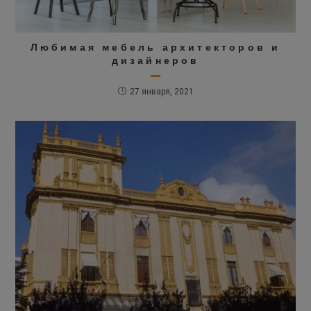
Любимая мебель архитекторов и
дизайнеров
27 января, 2021