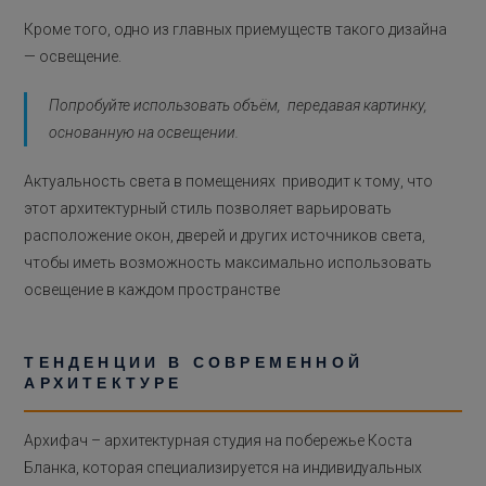
Кроме того, одно из главных приемуществ такого дизайна
— освещение.
Попробуйте использовать объём, передавая картинку,
основанную на освещении.
Актуальность света в помещениях приводит к тому, что
этот архитектурный стиль позволяет варьировать
расположение окон, дверей и других источников света,
чтобы иметь возможность максимально использовать
освещение в каждом пространстве
ТЕНДЕНЦИИ В СОВРЕМЕННОЙ
АРХИТЕКТУРЕ
Архифач – архитектурная студия на побережье Коста
Бланка, которая специализируется на индивидуальных