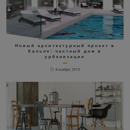
Новый архитектурный проект в
Кальпе: частный дом в
урбанизации
4 ноября, 2019