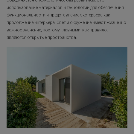
объединяется с технологическим развитием. Это
использование материалов и технологий для обеспечения
функциональности и представление экстерьера как
продолжение интерьера. Свет и окружение имеют жизненно
важное значение, поэтому главными, как правило,
являются открытые пространства.