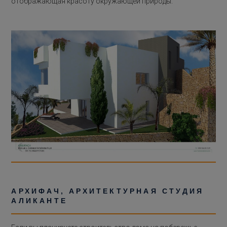
отображающая красоту окружающей природы.
АРХИФАЧ, АРХИТЕКТУРНАЯ СТУДИЯ
АЛИКАНТЕ