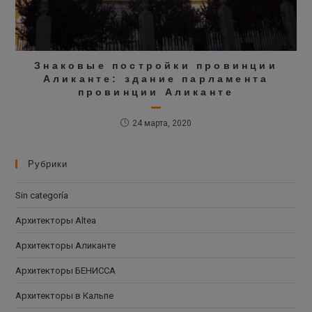
Знаковые постройки провинции
Аликанте: здание парламента
провинции Аликанте
24 марта, 2020
Рубрики
Sin categoría
Архитекторы Altea
Архитекторы Аликанте
Архитекторы БЕНИССА
Архитекторы в Кальпе