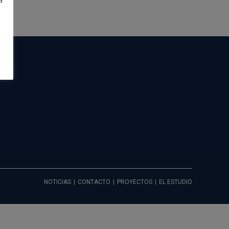
a
e
NOTICIAS
CONTACTO
PROYECTOS
EL ESTUDIO