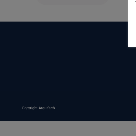
Copyright Arquifach