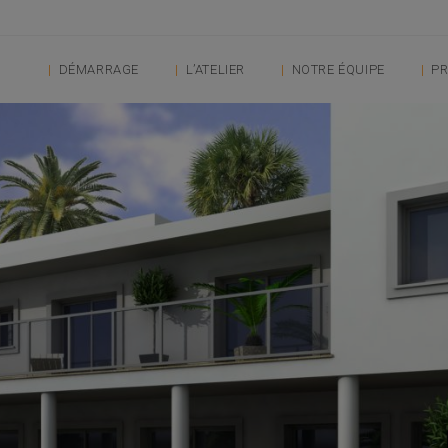
DÉMARRAGE
L’ATELIER
NOTRE ÉQUIPE
PR