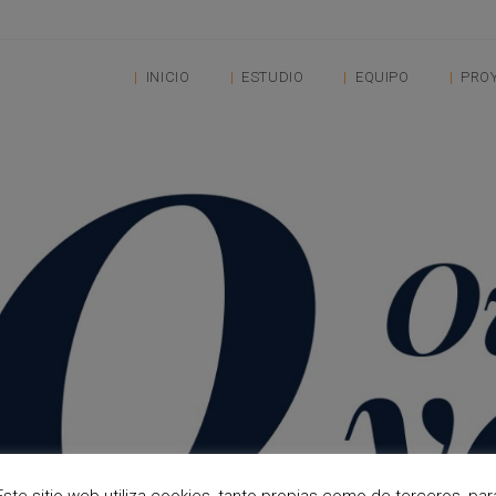
INICIO
ESTUDIO
EQUIPO
PRO