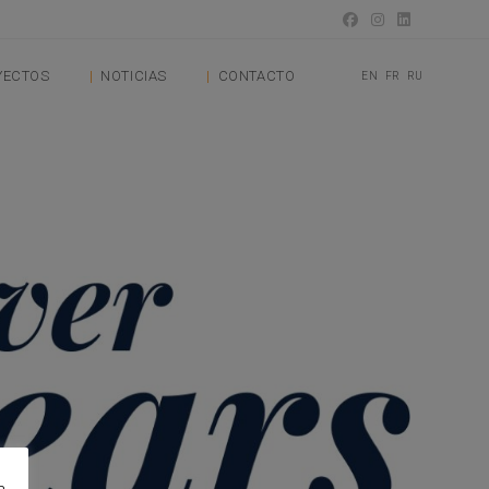
YECTOS
NOTICIAS
CONTACTO
EN
FR
RU